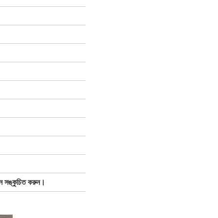
শিন সঙ্কুচিত করুন।