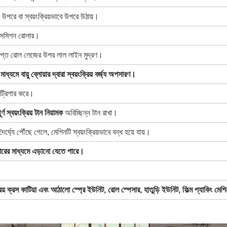
উপরে বা স্বয়ংক্রিয়ভাবে উপরে উঠায়।
্রান্সমিশন রোলার।
প্ত রোল লেজের উপর লাল লাইন মুদ্রণ।
মাধ্যমে বায়ু ব্লোয়ার দ্বারা স্বয়ংক্রিয় বর্জ্য অপসারণ।
ং ট্রিগার করে।
ূর্ণ স্বয়ংক্রিয় টান নিয়ামক
অবিচ্ছিন্ন টান রাখা।
ৈর্ঘ্যে পৌঁছে গেলে, মেশিনটি স্বয়ংক্রিয়ভাবে বন্ধ হয়ে যায়।
ারের মাধ্যমে এড়ানো যেতে পারে।
্রিয় ক্রস কাটিয়া এবং আঠালো স্প্রে ইউনিট, রোল স্পেসার, হাতুড়ি ইউনিট, ফিল্ম প্যাকিং মে