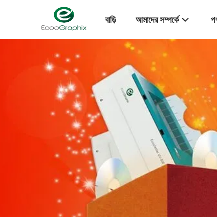
বাড়ি
আমাদের সম্পর্কে
পণ