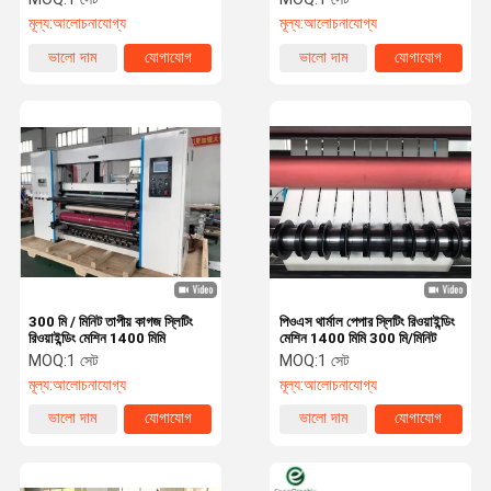
মূল্য:
আলোচনাযোগ্য
মূল্য:
আলোচনাযোগ্য
ভালো দাম
যোগাযোগ
ভালো দাম
যোগাযোগ
300 মি / মিনিট তাপীয় কাগজ স্লিটিং
পিওএস থার্মাল পেপার স্লিটিং রিওয়াইন্ডিং
রিওয়াইন্ডিং মেশিন 1400 মিমি
মেশিন 1400 মিমি 300 মি/মিনিট
MOQ:
1 সেট
MOQ:
1 সেট
মূল্য:
আলোচনাযোগ্য
মূল্য:
আলোচনাযোগ্য
ভালো দাম
যোগাযোগ
ভালো দাম
যোগাযোগ