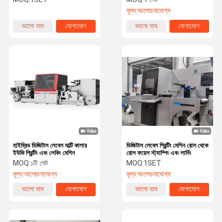
মূল্য:
আলোচনাযোগ্য
ভালো দাম
যোগাযোগ
ভালো দাম
যোগাযোগ
হাইব্রিড ডিজিটাল লেবেল মাল্টি কালার
ডিজিটাল লেবেল প্রিন্টিং মেশিন রোল থেকে
ইউভি প্রিন্টিং এবং লেকিং মেশিন
রোল ফয়েল স্ট্যাম্পিং এবং লার্নিং
MOQ:
১টি সেট
MOQ:
1SET
মূল্য:
আলোচনাযোগ্য
মূল্য:
আলোচনাযোগ্য
ভালো দাম
যোগাযোগ
ভালো দাম
যোগাযোগ