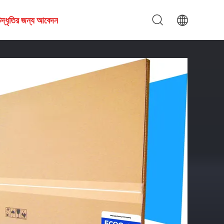
দ্ধৃতির জন্য আবেদন