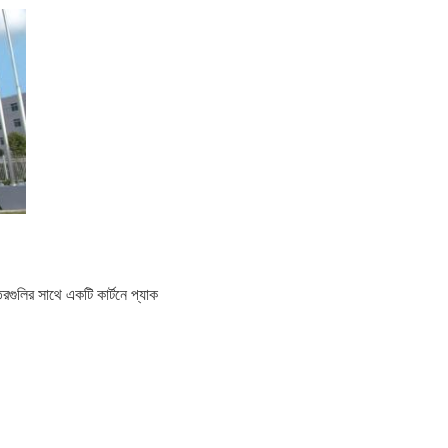
রগুলির সাথে একটি কার্টনে প্যাক