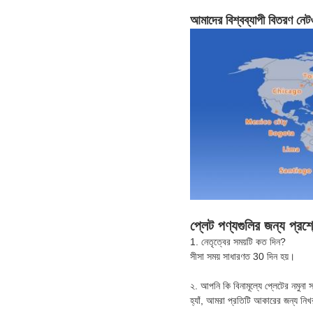
আমাদের বিশ্বব্যাপী বিতরণ নেটওয
প্লেট পণ্যগুলির জন্য প্রশ
1. নেতৃত্বের সময়টি কত দিন?
সীসা সময় সাধারণত 30 দিন হয়।
২. আপনি কি বিনামূল্যে প্লেটের নমুনা
হ্যাঁ, আমরা প্রতিটি আকারের জন্য নিখ