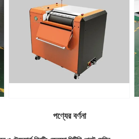
পণ্যের বর্ণনা