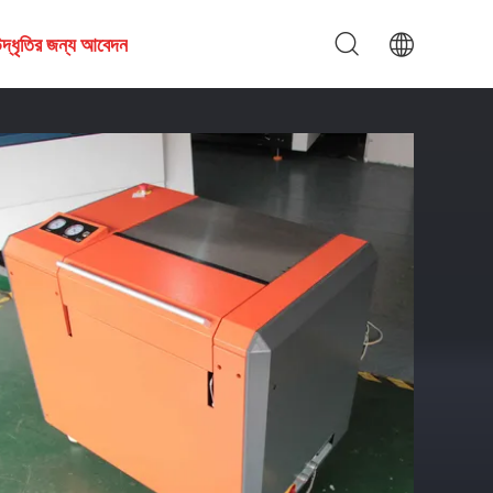
দ্ধৃতির জন্য আবেদন