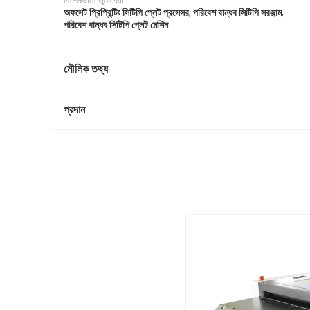
বিশেষভাবে তুলে ধরা:
,
,
অফসেট প্রিপ্রিন্টিং সিটিপি প্লেট প্রসেসর
পরিবেশ বান্ধব সিটিপি সরঞ্জাম
পরিবেশ বান্ধব সিটিপি প্লেট মেশিন
মৌলিক তথ্য
প্রদান