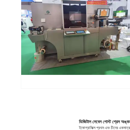
ডিজিটাল লেবেল পোস্ট প্রেস অঙ্কন
ইকোগ্রাফিক্স প্রথম এবং চীনের একমাত্